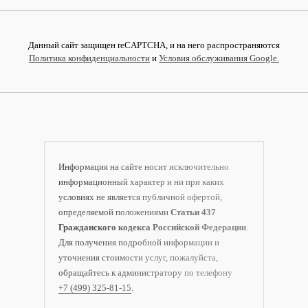
Данный сайт защищен reCAPTCHA, и на него распространяются
Политика конфиденциальности
и
Условия обслуживания Google.
Информация на сайте носит исключительно
информационный характер и ни при каких
условиях не является публичной офертой,
определяемой положениями
Статьи 437
Гражданского кодекса Российской Федерации
.
Для получения подробной информации и
уточнения стоимости услуг, пожалуйста,
обращайтесь к администратору по телефону
+7 (499) 325-81-15
.