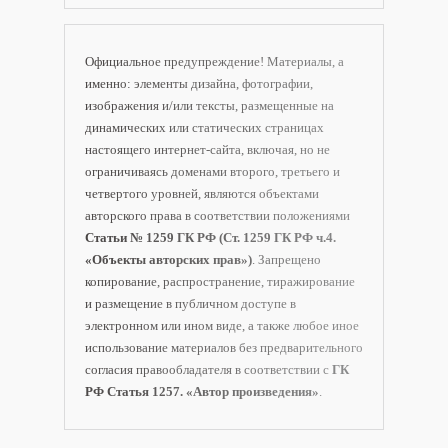
Официальное предупреждение! Материалы, а
именно: элементы дизайна, фотографии,
изображения и/или тексты, размещенные на
динамических или статических страницах
настоящего интернет-сайта, включая, но не
ограничиваясь доменами второго, третьего и
четвертого уровней, являются объектами
авторского права в соответствии положениями
Статьи № 1259 ГК РФ (Ст. 1259 ГК РФ ч.4.
«Объекты авторских прав»)
. Запрещено
копирование, распространение, тиражирование
и размещение в публичном доступе в
электронном или ином виде, а также любое иное
использование материалов без предварительного
согласия правообладателя в соответствии с
ГК
РФ Статья 1257. «Автор произведения»
.