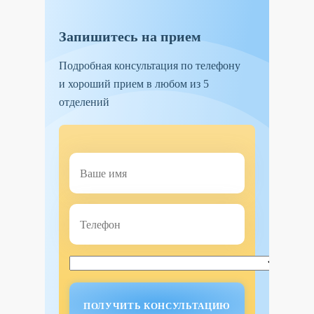
Запишитесь на прием
Подробная консультация по телефону
и хороший прием в любом из 5
отделений