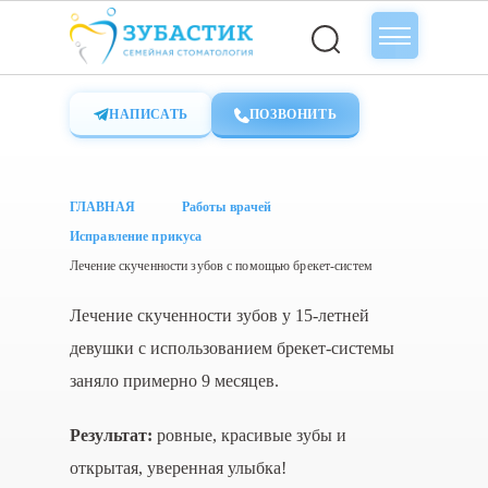
НАПИСАТЬ
ПОЗВОНИТЬ
ГЛАВНАЯ
Работы врачей
Исправление прикуса
Лечение скученности зубов с помощью брекет-систем
Лечение скученности зубов у 15-летней
девушки с использованием брекет-системы
заняло примерно 9 месяцев.
Результат:
ровные, красивые зубы и
открытая, уверенная улыбка!