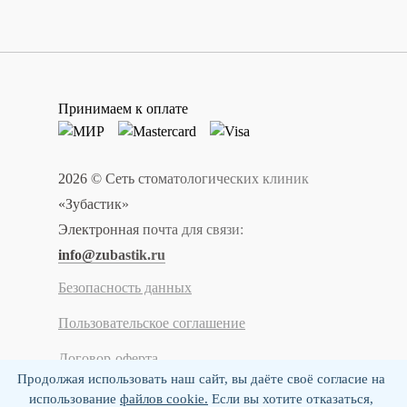
Принимаем к оплате
2026 © Сеть стоматологических клиник
«Зубастик»
Электронная почта для связи:
info@zubastik.ru
Безопасность данных
Пользовательское соглашение
Договор-оферта
Продолжая использовать наш сайт, вы даёте своё согласие на
использование
файлов cookie.
Если вы хотите отказаться,