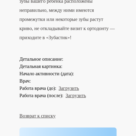
зубы вашего ребенка расположены
неправильно, между ними имеются
промежутки или некоторые зубы растут
криво, не откладывайте визит к ортодонту —
приходите в «Зубастик»!
Детальное описание:
Детальная картинка:
Начало активности (дата):
Врач:
Работа врача (до):
Загрузить
Работа врача (после):
Загрузить
Возврат к списку