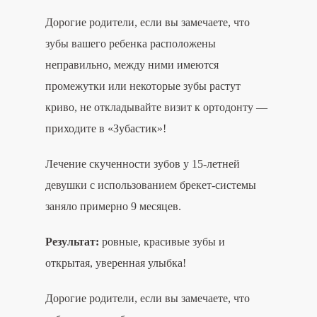
Дорогие родители, если вы замечаете, что
зубы вашего ребенка расположены
неправильно, между ними имеются
промежутки или некоторые зубы растут
криво, не откладывайте визит к ортодонту —
приходите в «Зубастик»!
Лечение скученности зубов у 15-летней
девушки с использованием брекет-системы
заняло примерно 9 месяцев.
Результат:
ровные, красивые зубы и
открытая, уверенная улыбка!
Дорогие родители, если вы замечаете, что