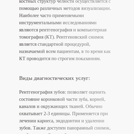
костных структур челюсти осуществляется с
помощью различных методов визуализации.
Наиболее часто применяемыми
инструментальными исследованиями
являются рентгенография и компьютерная
томография (КТ). Рентгеновский снимок
является стандартной процедурой,
назначаемой всем пациентам, в то время как
КТ проводится по строгим показаниям.
Виды диагностических услуг:
Рентгенография зубов:
позволяет оценить
состояние коронковой части зуба, корней,
каналов и окружающих тканей. Обычно
охватывает 2-3 единицы. Применяется при
лечении кариеса, эндодонтии и удалении
зубов. Также доступен панорамный снимок,