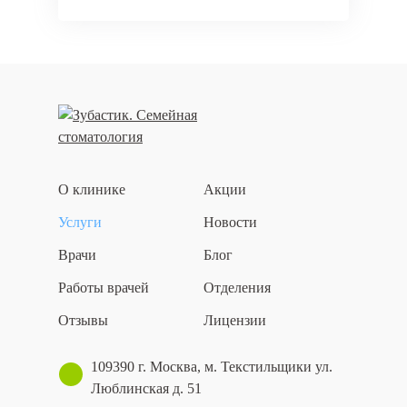
О клинике
Акции
Услуги
Новости
Врачи
Блог
Работы врачей
Отделения
Отзывы
Лицензии
109390 г. Москва, м. Текстильщики ул.
Люблинская д. 51