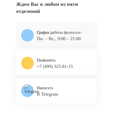
Ждем Вас в любом из пяти
отделений
График работы филиалов:
Пн. – Вс., 9:00 – 21:00
Позвонить
+7 (499) 325-81-15
Написать
В Telegram
ПЛАНЕРНАЯ
КУНЦЕВСКАЯ
ТЕКСТИЛЬЩИКИ
ЯСЕНЕВО
НОВОЯСЕНЕВСКАЯ