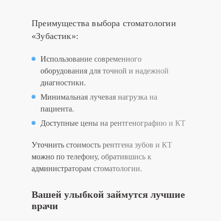
Преимущества выбора стоматологии
«Зубастик»:
Использование современного
оборудования для точной и надежной
диагностики.
Минимальная лучевая нагрузка на
пациента.
Доступные цены на рентгенографию и КТ
Уточнить стоимость рентгена зубов и КТ
можно по телефону, обратившись к
администраторам стоматологии.
Вашей улыбкой займутся лучшие
врачи