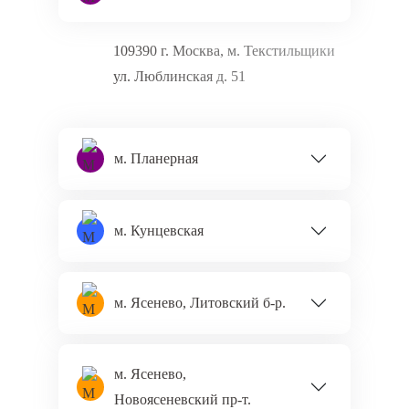
109390 г. Москва, м. Текстильщики
ул. Люблинская д. 51
м. Планерная
м. Кунцевская
м. Ясенево, Литовский б‑р.
м. Ясенево,
Новоясеневский пр‑т.