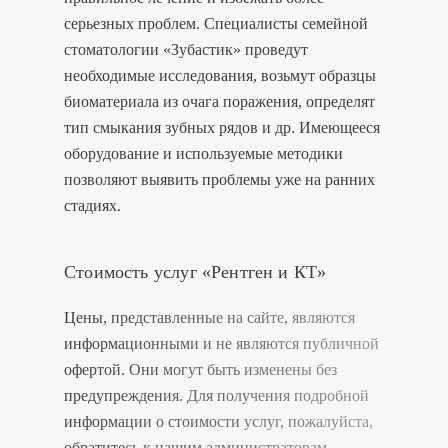
серьезных проблем. Специалисты семейной
стоматологии «Зубастик» проведут
необходимые исследования, возьмут образцы
биоматериала из очага поражения, определят
тип смыкания зубных рядов и др. Имеющееся
оборудование и используемые методики
позволяют выявить проблемы уже на ранних
стадиях.
Стоимость услуг «Рентген и КТ»
Цены, представленные на сайте, являются
информационными и не являются публичной
офертой. Они могут быть изменены без
предупреждения. Для получения подробной
информации о стоимости услуг, пожалуйста,
обратитесь к нашим администраторам.