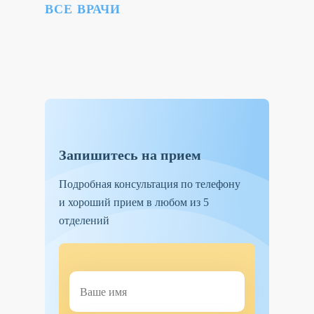
ВСЕ ВРАЧИ
Запишитесь на прием
Подробная консультация по телефону
и хороший прием в любом из 5
отделений