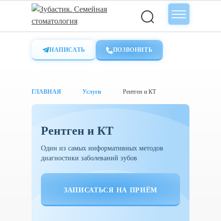
НАПИСАТЬ
ПОЗВОНИТЬ
ГЛАВНАЯ
Услуги
Рентген и КТ
Рентген и КТ
Один из самых информативных методов
диагностики заболеваний зубов
ЗАПИСАТЬСЯ НА ПРИЁМ