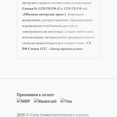
авторского права в соответствии положениями
Статьи № 1259 ГК РФ (Ст. 1259 ГК РФ ч.4.
«Объекты авторских прав»)
. Запрещено
копирование, распространение, тиражирование
и размещение в публичном доступе в
электронном или ином виде, а также любое иное
использование материалов без предварительного
согласия правообладателя в соответствии с
ГК
РФ Статья 1257. «Автор произведения»
.
Принимаем к оплате
2026 © Сеть стоматологических клиник