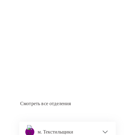
Смотреть все отделения
м. Текстильщики