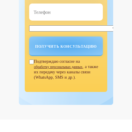
Подтверждаю согласие на
, а также
обработку персональных данных
их передачу через каналы связи
(WhatsApp, SMS и др.).