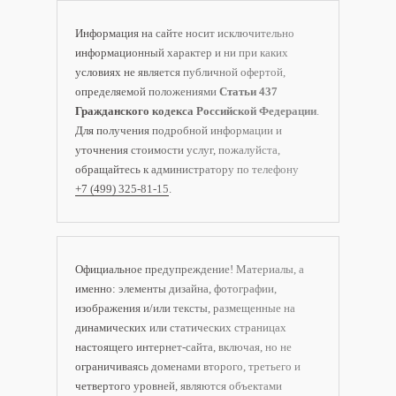
Информация на сайте носит исключительно
информационный характер и ни при каких
условиях не является публичной офертой,
определяемой положениями
Статьи 437
Гражданского кодекса Российской Федерации
.
Для получения подробной информации и
уточнения стоимости услуг, пожалуйста,
обращайтесь к администратору по телефону
+7 (499) 325-81-15
.
Официальное предупреждение! Материалы, а
именно: элементы дизайна, фотографии,
изображения и/или тексты, размещенные на
динамических или статических страницах
настоящего интернет-сайта, включая, но не
ограничиваясь доменами второго, третьего и
четвертого уровней, являются объектами