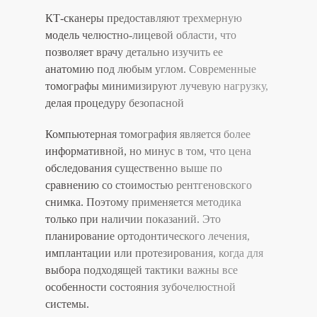
КТ-сканеры предоставляют трехмерную
модель челюстно-лицевой области, что
позволяет врачу детально изучить ее
анатомию под любым углом. Современные
томографы минимизируют лучевую нагрузку,
делая процедуру безопасной
Компьютерная томография является более
информативной, но минус в том, что цена
обследования существенно выше по
сравнению со стоимостью рентгеновского
снимка. Поэтому применяется методика
только при наличии показаний. Это
планирование ортодонтического лечения,
имплантации или протезирования, когда для
выбора подходящей тактики важны все
особенности состояния зубочелюстной
системы.