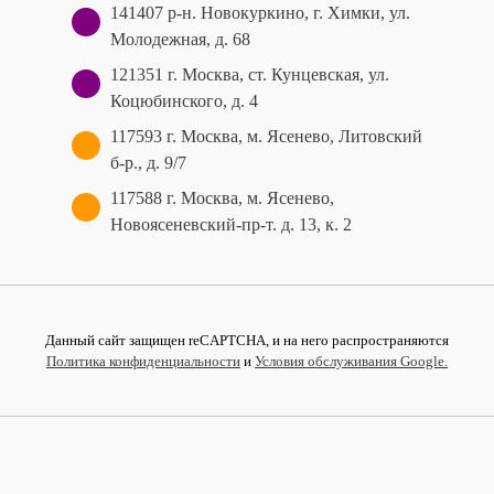
141407 р-н. Новокуркино, г. Химки, ул.
Молодежная, д. 68
121351 г. Москва, ст. Кунцевская, ул.
Коцюбинского, д. 4
117593 г. Москва, м. Ясенево, Литовский
б-р., д. 9/7
117588 г. Москва, м. Ясенево,
Новоясеневский‑пр‑т. д. 13, к. 2
Данный сайт защищен reCAPTCHA, и на него распространяются
Политика конфиденциальности
и
Условия обслуживания Google.