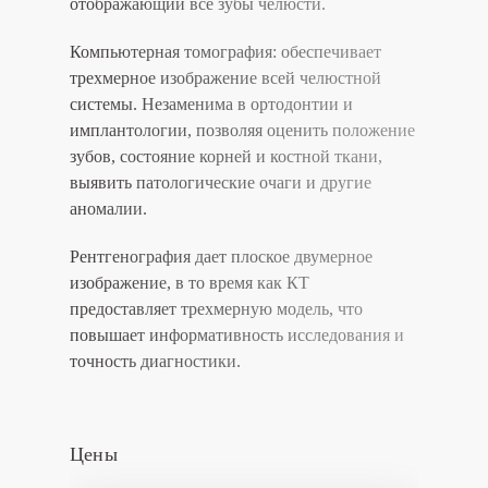
отображающий все зубы челюсти.
Компьютерная томография:
обеспечивает
трехмерное изображение всей челюстной
системы. Незаменима в ортодонтии и
имплантологии, позволяя оценить положение
зубов, состояние корней и костной ткани,
выявить патологические очаги и другие
аномалии.
Рентгенография дает плоское двумерное
изображение, в то время как КТ
предоставляет трехмерную модель, что
повышает информативность исследования и
точность диагностики.
Цены