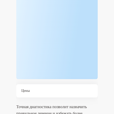
Цены
Точная диагностика позволит назначить
правильное лечение и избежать более