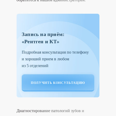
Запись на приём:
«Рентген и КТ»
Подробная консультация по телефону
и хороший прием в любом
из 5 отделений
ПОЛУЧИТЬ КОНСУЛЬТАЦИЮ
Диагностирование патологий зубов и