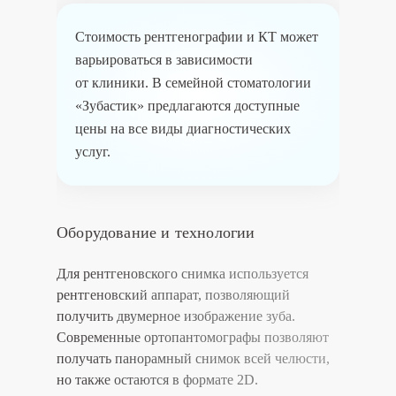
Стоимость рентгенографии и КТ может
варьироваться в зависимости
от клиники. В семейной стоматологии
«Зубастик» предлагаются доступные
цены на все виды диагностических
услуг.
Оборудование и технологии
Для рентгеновского снимка используется
рентгеновский аппарат, позволяющий
получить двумерное изображение зуба.
Современные ортопантомографы позволяют
получать панорамный снимок всей челюсти,
но также остаются в формате 2D.