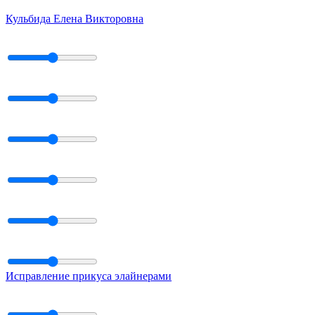
Кульбида Елена Викторовна
Исправление прикуса элайнерами