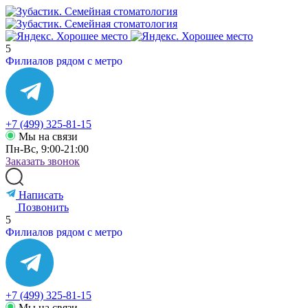
5
Филиалов рядом с метро
+7 (499) 325-81-15
Мы на связи
Пн-Вс, 9:00-21:00
Заказать звонок
Написать
Позвонить
5
Филиалов рядом с метро
+7 (499) 325-81-15
Мы на связи