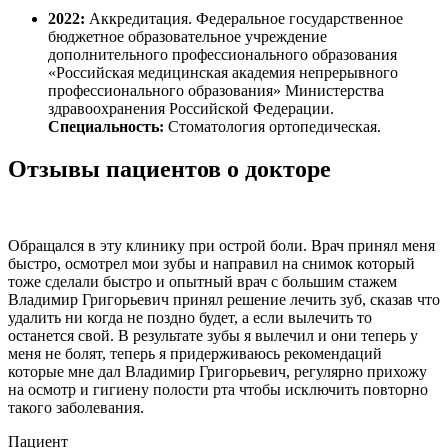
2022:
Аккредитация. Федеральное государственное
бюджетное образовательное учреждение
дополнительного профессионального образования
«Российская медицинская академия непрерывного
профессионального образования» Министерства
здравоохранения Российской Федерации.
Специальность:
Стоматология ортопедическая.
Отзывы пациентов о докторе
Обращался в эту клинику при острой боли. Врач принял меня
быстро, осмотрел мои зубы и направил на снимок который
тоже сделали быстро и опытный врач с большим стажем
Владимир Григорьевич принял решение лечить зуб, сказав что
удалить ни когда не поздно будет, а если вылечить то
останется свой. В результате зубы я вылечил и они теперь у
меня не болят, теперь я придерживаюсь рекомендаций
которые мне дал Владимир Григорьевич, регулярно прихожу
на осмотр и гигиену полости рта чтобы исключить повторно
такого заболевания.
Пациент