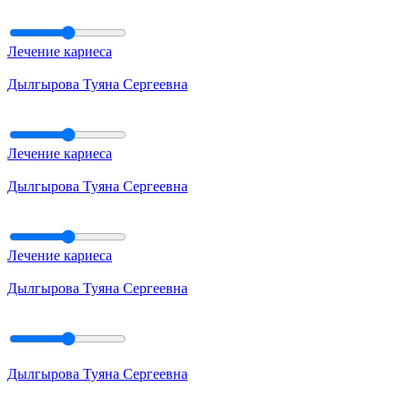
Лечение кариеса
Дылгырова Туяна Сергеевна
Лечение кариеса
Дылгырова Туяна Сергеевна
Лечение кариеса
Дылгырова Туяна Сергеевна
Дылгырова Туяна Сергеевна