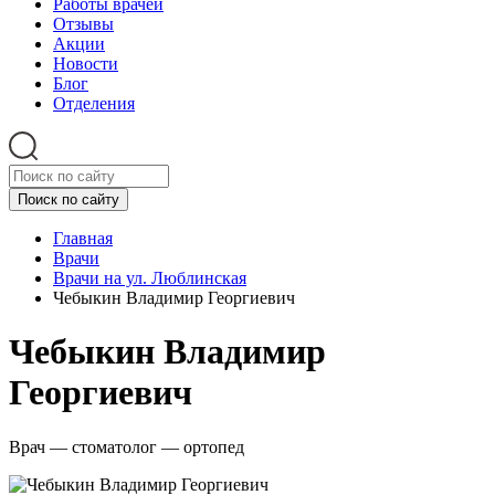
Работы врачей
Отзывы
Акции
Новости
Блог
Отделения
Главная
Врачи
Врачи на ул. Люблинская
Чебыкин Владимир Георгиевич
Чебыкин Владимир
Георгиевич
Врач — стоматолог — ортопед