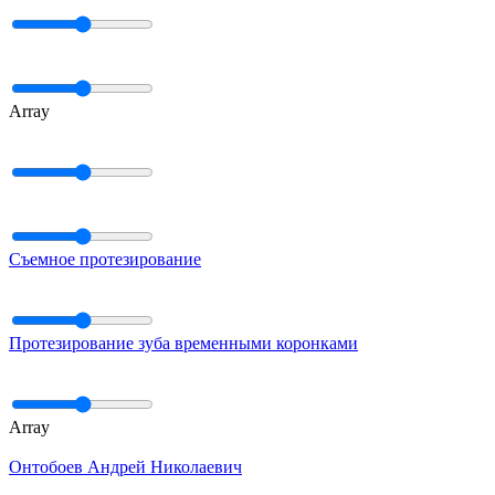
Array
Съемное протезирование
Протезирование зуба временными коронками
Array
Онтобоев Андрей Николаевич