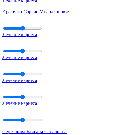
Лечение кариеса
Аракелян Саргис Мнацаканович
Лечение кариеса
Лечение кариеса
Лечение кариеса
Лечение кариеса
Сержанова Байсана Саналовна