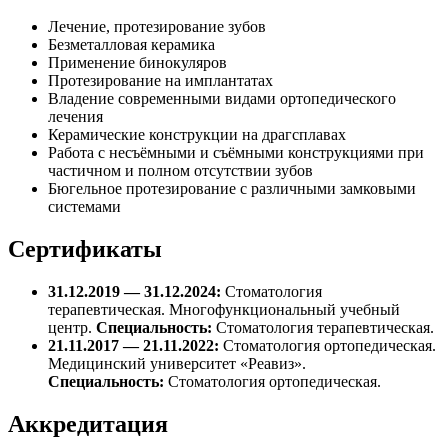
Лечение, протезирование зубов
Безметалловая керамика
Применение бинокуляров
Протезирование на имплантатах
Владение современными видами ортопедического
лечения
Керамические конструкции на драгсплавах
Работа с несъёмными и съёмными конструкциями при
частичном и полном отсутствии зубов
Бюгельное протезирование с различными замковыми
системами
Сертификаты
31.12.2019 — 31.12.2024:
Стоматология
терапевтическая. Многофункциональный учебный
центр.
Специальность:
Стоматология терапевтическая.
21.11.2017 — 21.11.2022:
Стоматология ортопедическая.
Медицинский университет «Реавиз».
Специальность:
Стоматология ортопедическая.
Аккредитация