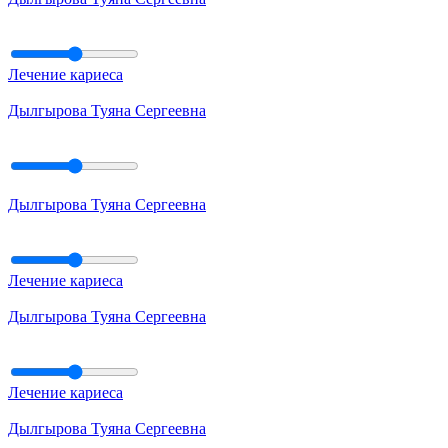
Лечение кариеса
Дылгырова Туяна Сергеевна
Дылгырова Туяна Сергеевна
Лечение кариеса
Дылгырова Туяна Сергеевна
Лечение кариеса
Дылгырова Туяна Сергеевна