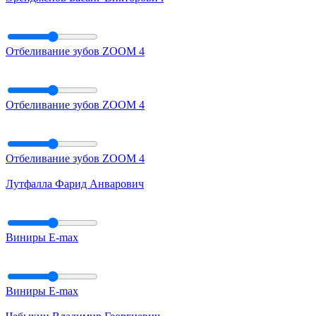
Отбеливание зубов ZOOM 4
Отбеливание зубов ZOOM 4
Отбеливание зубов ZOOM 4
Лутфалла Фарид Анварович
Виниры E-max
Виниры E-max