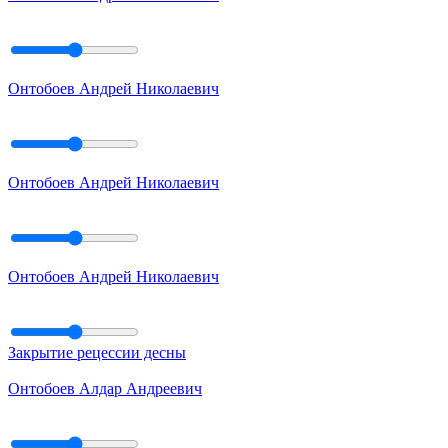
Онтобоев Андрей Николаевич
Онтобоев Андрей Николаевич
Онтобоев Андрей Николаевич
Закрытие рецессии десны
Онтобоев Алдар Андреевич