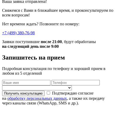
Ваша заявка отправлена!
Свяжемся с Вами в ближайшее время,
и проконсультируем
по
всем вопросам!
Нет времени ждать? Позвоните по номеру:
+7 (499) 380-76-98
Заявки поступившие
после 21:00
, будут обработаны
на следующий
день
после 9:00
Запишитесь на прием
Подробная консультация по телефону и хороший прием в
любом из 5 отделений
Подтверждаю согласие
на
обработку персональных данных
, а также их передачу
через каналы связи (WhatsApp, SMS и др.).