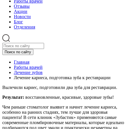
Работы врачей
Отзывы
Акции
Новости
Блог
Отделения
Главная
Работы врачей
Лечение зубов
Лечение кариеса, подготовка зуба к реставрации
Вылечили кариес, подготовили два зуба для реставрации.
Результат:
восстановленные, красивые, здоровые зубы!
Чем раньше стоматолог выявит и начнет лечение кариеса,
особенно на ранних стадиях, тем лучше для здоровья
пациента! В сети клиник «Зубастик» применяются самые
современные пломбировочные материалы, которые идеально
подбираются под цвет эмали и практически незаметны на