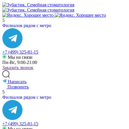
5
Филиалов рядом с метро
+7 (499) 325-81-15
Мы на связи
Пн-Вс, 9:00-21:00
Заказать звонок
Написать
Позвонить
5
Филиалов рядом с метро
+7 (499) 325-81-15
Мы на связи