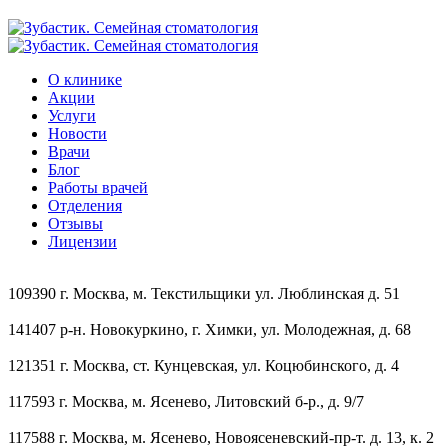
О клинике
Акции
Услуги
Новости
Врачи
Блог
Работы врачей
Отделения
Отзывы
Лицензии
109390 г. Москва, м. Текстильщики ул. Люблинская д. 51
141407 р-н. Новокуркино, г. Химки, ул. Молодежная, д. 68
121351 г. Москва, ст. Кунцевская, ул. Коцюбинского, д. 4
117593 г. Москва, м. Ясенево, Литовский б-р., д. 9/7
117588 г. Москва, м. Ясенево, Новоясеневский‑пр‑т. д. 13, к. 2