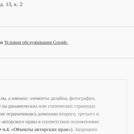
. 13, к. 2
и
Условия обслуживания Google.
ы, а именно: элементы дизайна, фотографии,
е на динамических или статических страницах
 не ограничиваясь доменами второго, третьего и
и авторского права в соответствии положениями
 ч.4. «Объекты авторских прав»)
. Запрещено