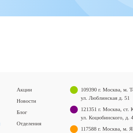
Акции
109390 г. Москва, м. 
ул. Люблинская д. 51
Новости
121351 г. Москва, ст. 
Блог
ул. Коцюбинского, д. 
й
Отделения
117588 г. Москва, м. Я