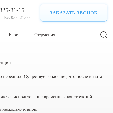
 325-81-15
ЗАКАЗАТЬ ЗВОНОК
н-Вс, 9:00-21:00
Блог
Отделения
укций
 передних. Существует опасение, что после визита в
включая использование временных конструкций.
 несколько этапов.