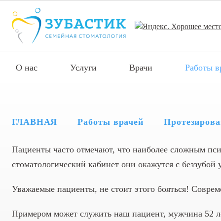
О нас
Услуги
Врачи
Работы в
ГЛАВНАЯ
Работы врачей
Протезирова
Пациенты часто отмечают, что наиболее сложным псих
стоматологический кабинет они окажутся с беззубой 
Уважаемые пациенты, не стоит этого бояться! Совре
Примером может служить наш пациент, мужчина 52 ле