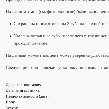
На данном этапе (см. фото до/после) были выполнен
Сохранены и подготовлены 3 зуба на верхней и 4
Удалены остальные зубы, после чего в тот же де
проходит лечение.
На данный момент пациент может уверенно улыбаться
Следующий этап включает установку по 6 имплантов 
Детальное описание:
Детальная картинка:
Начало активности (дата):
Врач:
Услуга: