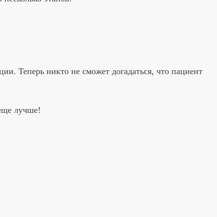
ии. Теперь никто не сможет догадаться, что пациент
еще лучше!