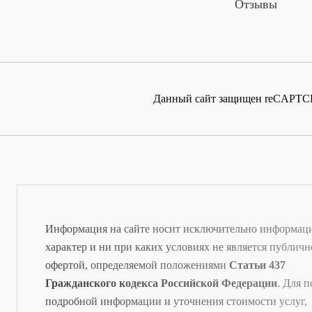
Отзывы
Данный сайт защищен reCAPTCH
Информация на сайте носит исключительно информа
характер и ни при каких условиях не является публич
офертой, определяемой положениями
Статьи 437
Гражданского кодекса Российской Федерации
. Для 
подробной информации и уточнения стоимости услуг,