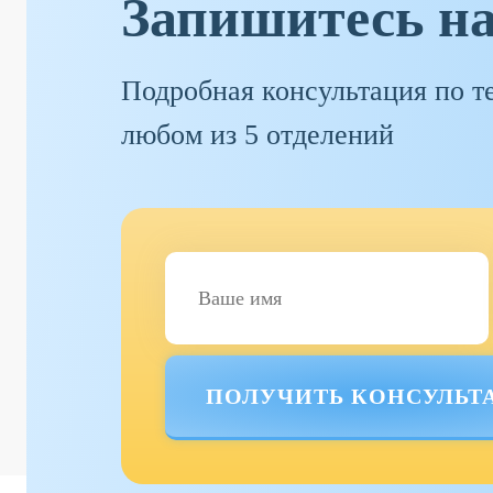
Запишитесь н
Подробная консультация по т
любом из 5 отделений