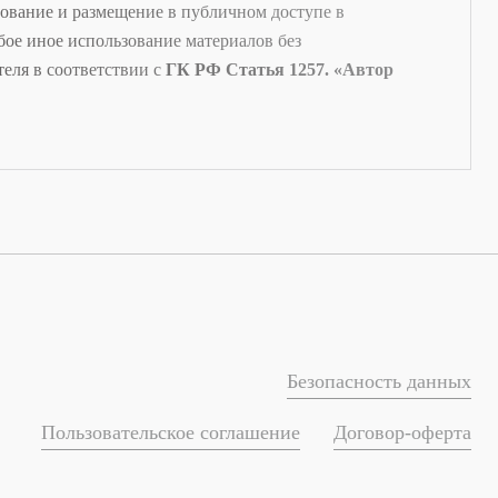
ование и размещение в публичном доступе в
бое иное использование материалов без
теля в соответствии с
ГК РФ Статья 1257. «Автор
Безопасность данных
Пользовательское соглашение
Договор-оферта