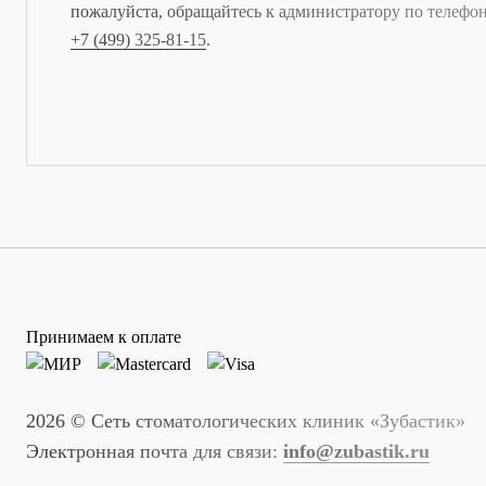
пожалуйста, обращайтесь к администратору по телефо
+7 (499) 325-81-15
.
Принимаем к оплате
2026 © Сеть стоматологических клиник «Зубастик»
Электронная почта для связи:
info@zubastik.ru