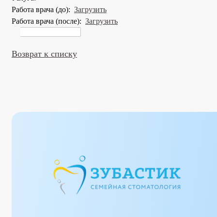
Работа врача (до):
Загрузить
Работа врача (после):
Загрузить
Возврат к списку