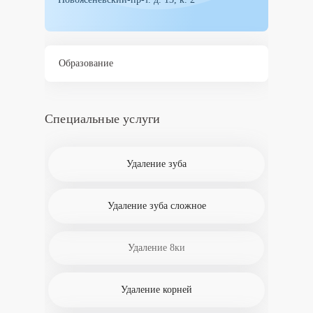
Образование
Специальные услуги
Удаление зуба
Удаление зуба сложное
Удаление 8ки
Удаление корней