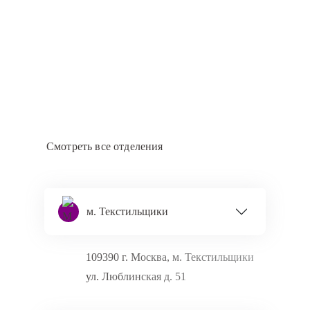
Смотреть все отделения
м. Текстильщики
109390 г. Москва, м. Текстильщики
ул. Люблинская д. 51