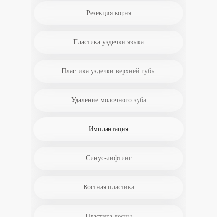
Резекция корня
Пластика уздечки языка
Пластика уздечки верхней губы
Удаление молочного зуба
Имплантация
Синус-лифтинг
Костная пластика
Пластика десны