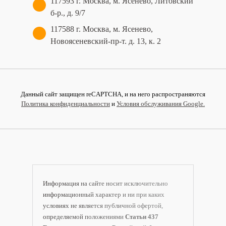
117593 г. Москва, м. Ясенево, Литовский
б-р., д. 9/7
117588 г. Москва, м. Ясенево,
Новоясеневский‑пр‑т. д. 13, к. 2
Данный сайт защищен reCAPTCHA, и на него распространяются
Политика конфиденциальности
и
Условия обслуживания Google.
Информация на сайте носит исключительно
информационный характер и ни при каких
условиях не является публичной офертой,
определяемой положениями
Статьи 437