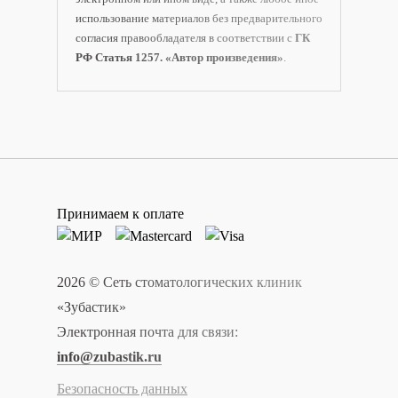
использование материалов без предварительного
согласия правообладателя в соответствии с
ГК
РФ Статья 1257. «Автор произведения»
.
Принимаем к оплате
2026 © Сеть стоматологических клиник
«Зубастик»
Электронная почта для связи:
info@zubastik.ru
Безопасность данных