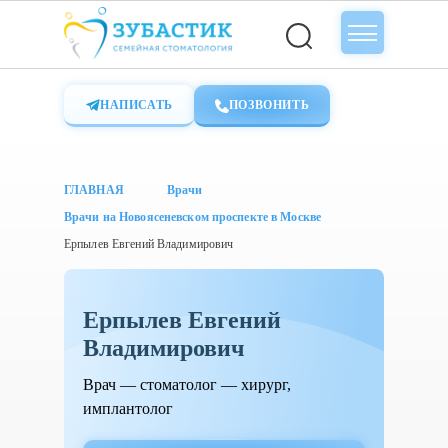
НАПИСАТЬ
ПОЗВОНИТЬ
ГЛАВНАЯ
Врачи
Врачи на Новоясеневском проспекте в Москве
Ерпылев Евгений Владимирович
Ерпылев Евгений
Владимирович
Врач — стоматолог — хирург,
имплантолог