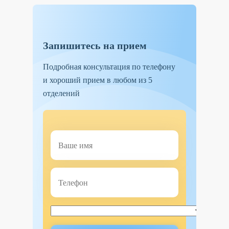
Запишитесь на прием
Подробная консультация по телефону
и хороший прием в любом из 5
отделений