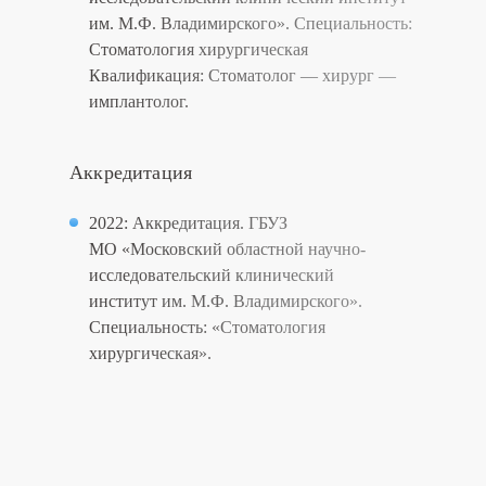
им. М.Ф. Владимирского».
Специальность:
Стоматология хирургическая
Квалификация:
Стоматолог — хирург —
имплантолог.
Аккредитация
2022:
Аккредитация. ГБУЗ
МО «Московский областной научно-
исследовательский клинический
институт им. М.Ф. Владимирского».
Специальность:
«Стоматология
хирургическая».